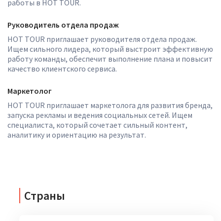
работы в HOT TOUR.
Руководитель отдела продаж
HOT TOUR приглашает руководителя отдела продаж.
Ищем сильного лидера, который выстроит эффективную
работу команды, обеспечит выполнение плана и повысит
качество клиентского сервиса.
Маркетолог
HOT TOUR приглашает маркетолога для развития бренда,
запуска рекламы и ведения социальных сетей. Ищем
специалиста, который сочетает сильный контент,
аналитику и ориентацию на результат.
Страны