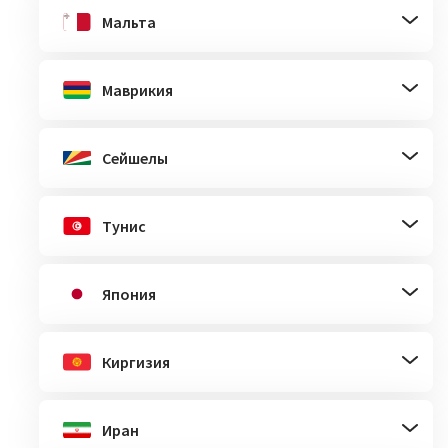
Мальта
Маврикия
Сейшелы
Тунис
Япония
Киргизия
Иран