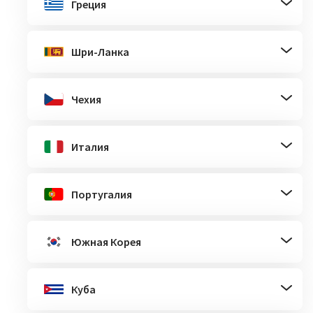
Греция
Шри-Ланка
Чехия
Италия
Португалия
Южная Корея
Куба