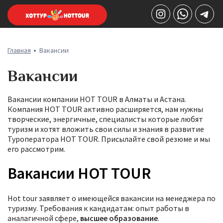
Главная
Вакансии
Вакансии
Вакансии компании HOT TOUR в Алматы и Астана.
Компания HOT TOUR активно расширяется, нам нужны
творческие, энергичные, специалисты которые любят
туризм и хотят вложить свои силы и знания в развитие
Туроператора HOT TOUR. Присылайте свой резюме и мы
его рассмотрим.
Вакансии HOT TOUR
Hot tour заявляет о имеющейся вакансии на менеджера по
туризму. Требования к кандидатам: опыт работы в
аналагичной сфере,
высшее образование
.