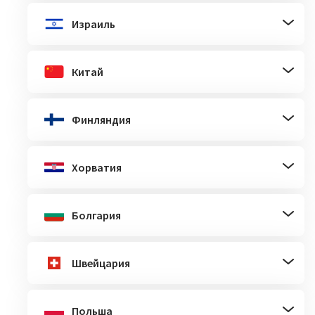
Израиль
Китай
Финляндия
Хорватия
Болгария
Швейцария
Польша