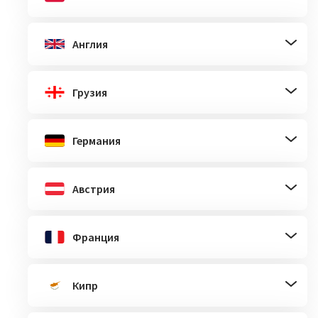
Англия
Грузия
Германия
Австрия
Франция
Кипр