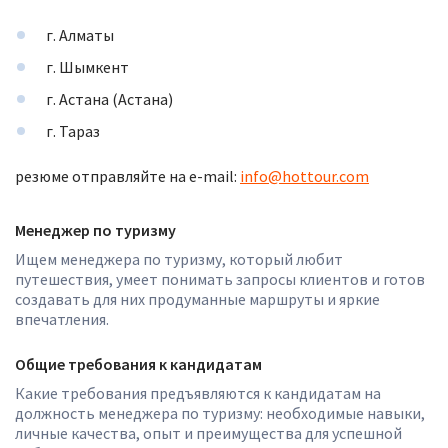
г. Алматы
г. Шымкент
г. Астана (Астана)
г. Тараз
резюме отправляйте на e-mail:
info@hottour.com
Менеджер по туризму
Ищем менеджера по туризму, который любит
путешествия, умеет понимать запросы клиентов и готов
создавать для них продуманные маршруты и яркие
впечатления.
Общие требования к кандидатам
Какие требования предъявляются к кандидатам на
должность менеджера по туризму: необходимые навыки,
личные качества, опыт и преимущества для успешной