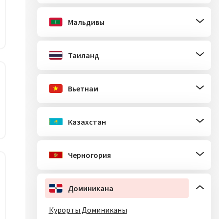
Мальдивы
Таиланд
Вьетнам
Казахстан
Черногория
Доминикана
Курорты Доминиканы