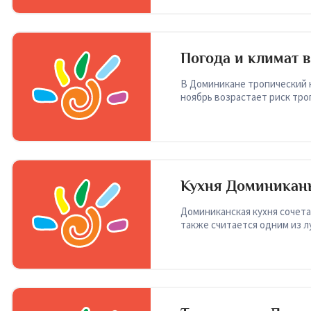
Погода и климат 
В Доминикане тропический кл
ноябрь возрастает риск тро
Кухня Доминиканы
Доминиканская кухня сочета
также считается одним из л