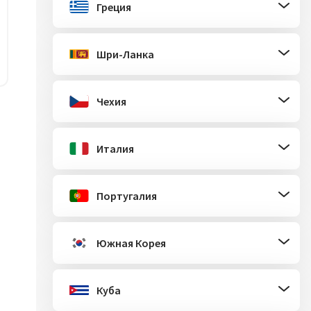
Греция
Шри-Ланка
Чехия
Италия
Португалия
Южная Корея
Куба