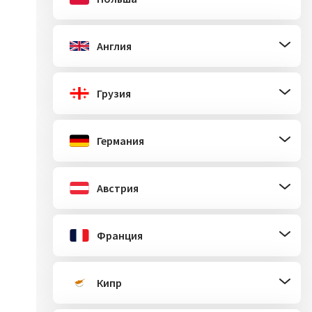
Англия
Грузия
Германия
Австрия
Франция
Кипр