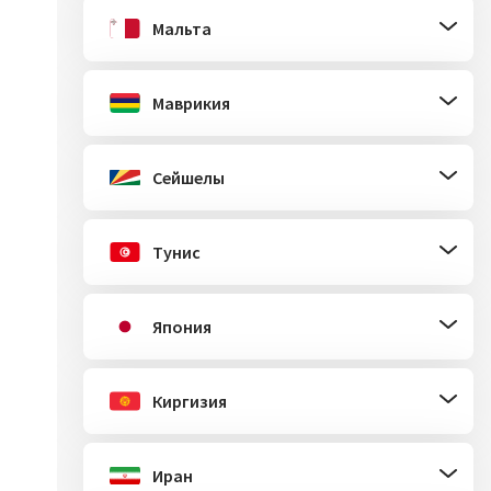
Мальта
Маврикия
Сейшелы
Тунис
Япония
Киргизия
Иран