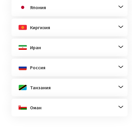
Япония
Киргизия
Иран
Россия
Танзания
Оман