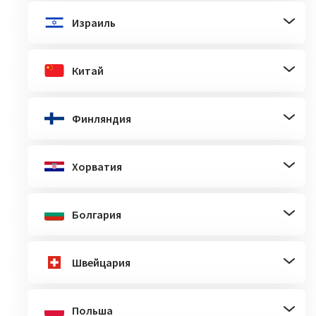
Израиль
Китай
Финляндия
Хорватия
Болгария
Швейцария
Польша