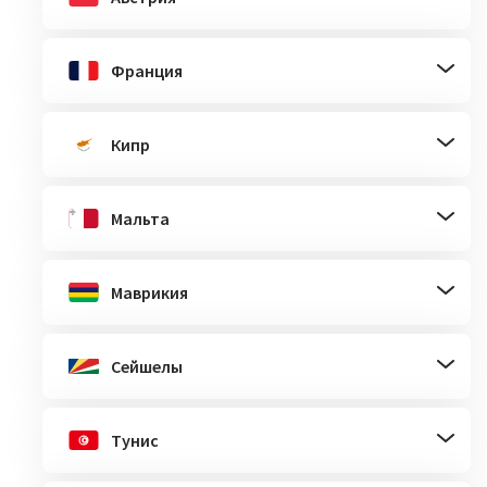
Франция
Кипр
Мальта
Маврикия
Сейшелы
Тунис