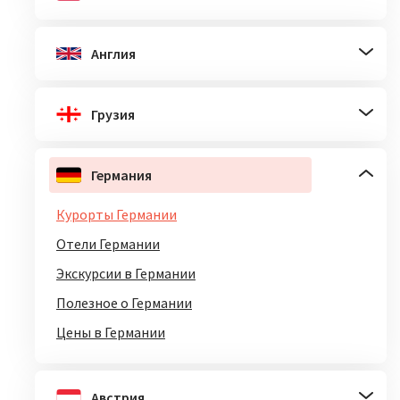
Англия
Грузия
Германия
Курорты Германии
Отели Германии
Экскурсии в Германии
Полезное о Германии
Цены в Германии
Австрия