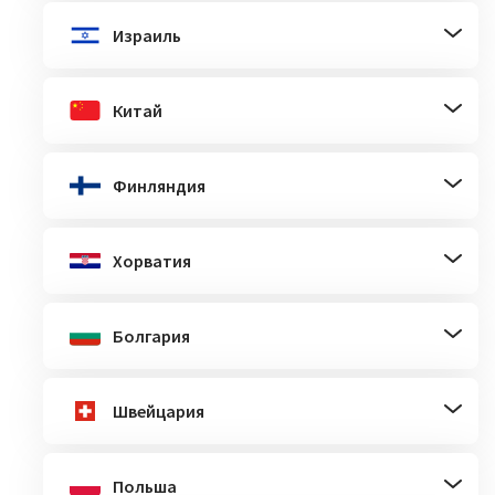
Израиль
Китай
Финляндия
Хорватия
Болгария
Швейцария
Польша