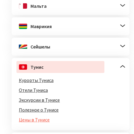
Мальта
Маврикия
Сейшелы
Тунис
Курорты Туниса
Отели Туниса
Экскурсии в Тунисе
Полезное о Тунисе
Цены в Тунисе