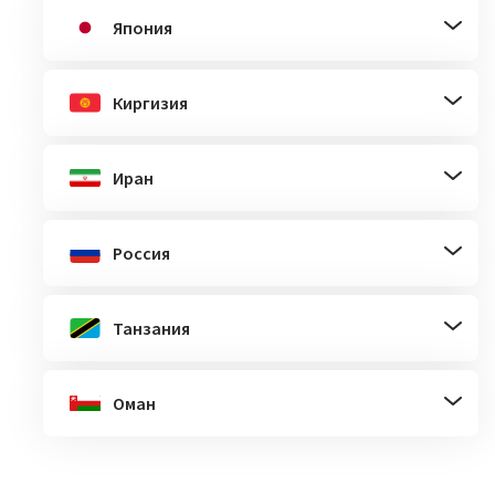
Япония
Киргизия
Иран
Россия
Танзания
Оман