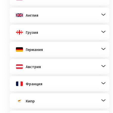
Англия
Грузия
Германия
Австрия
Франция
Кипр