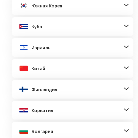
Южная Корея
Куба
Израиль
Китай
Финляндия
Хорватия
Болгария