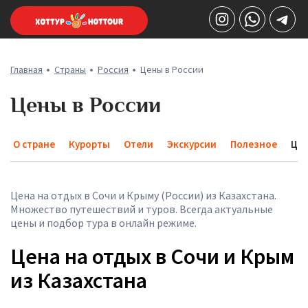
Главная
Страны
Россия
Цены в России
Цены в России
О стране
Курорты
Отели
Экскурсии
Полезное
Це
Цена на отдых в Сочи и Крыму (России) из Казахстана.
Множество путешествий и туров. Всегда актуальные
цены и подбор тура в онлайн режиме.
Цена на отдых в Сочи и Крым
из Казахстана