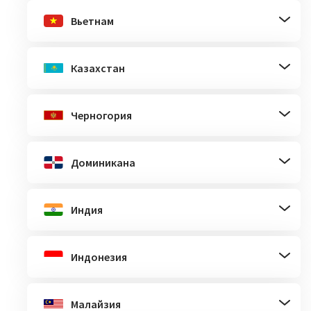
Вьетнам
Казахстан
Черногория
Доминикана
Индия
Индонезия
Малайзия