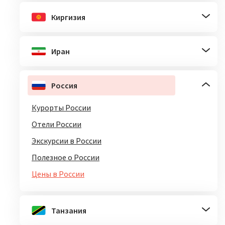
Киргизия
Иран
Россия
Курорты России
Отели России
Экскурсии в России
Полезное о России
Цены в России
Танзания