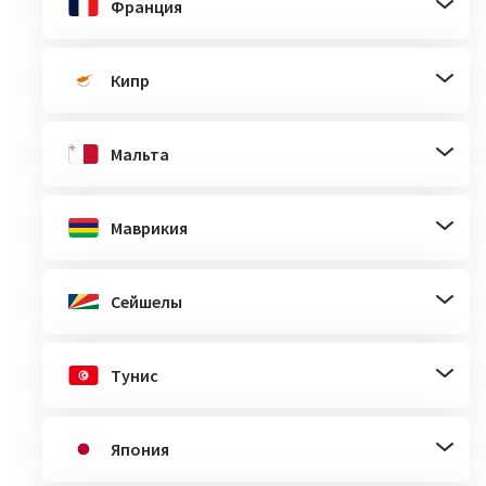
Франция
Кипр
Мальта
Маврикия
Сейшелы
Тунис
Япония