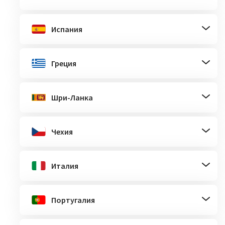
Испания
Греция
Шри-Ланка
Чехия
Италия
Португалия