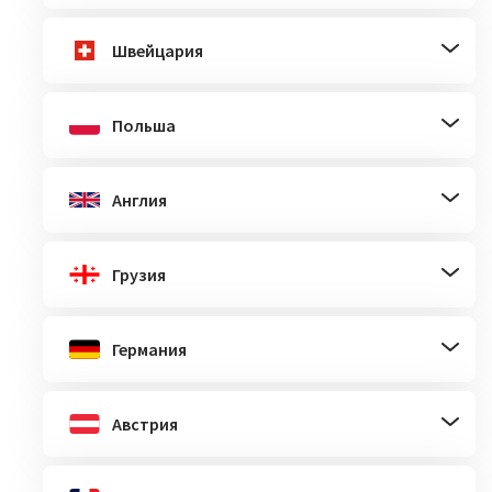
Швейцария
Польша
Англия
Грузия
Германия
Австрия