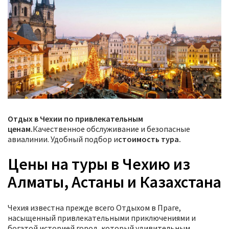
Отдых в Чехии по привлекательным
ценам.
Качественное обслуживание и безопасные
авиалинии. Удобный подбор и
стоимость тура.
Цены на туры в Чехию из
Алматы, Астаны и Казахстана
Чехия известна прежде всего Отдыхом в Праге,
насыщенный привлекательными приключениями и
богатой историей город, который удивительным