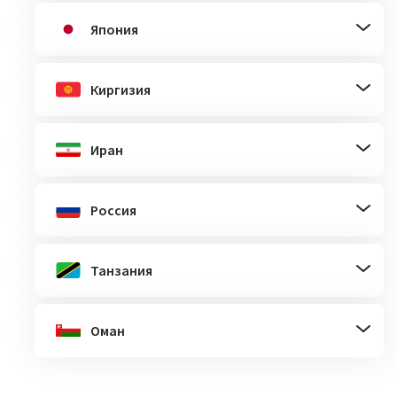
Япония
Киргизия
Иран
Россия
Танзания
Оман