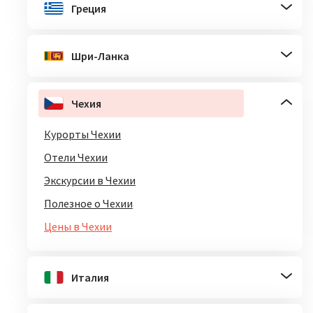
Греция
Шри-Ланка
Чехия
Курорты Чехии
Отели Чехии
Экскурсии в Чехии
Полезное о Чехии
Цены в Чехии
Италия