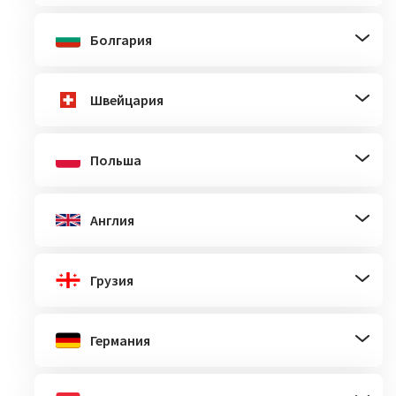
Болгария
Швейцария
Польша
Англия
Грузия
Германия