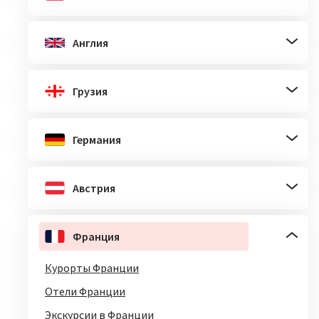
Англия
Грузия
Германия
Австрия
Франция
Курорты Франции
Отели Франции
Экскурсии в Франции