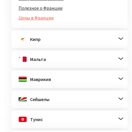
Полезное о Франции
Цены в Франции
Кипр
Мальта
Маврикия
Сейшелы
Тунис