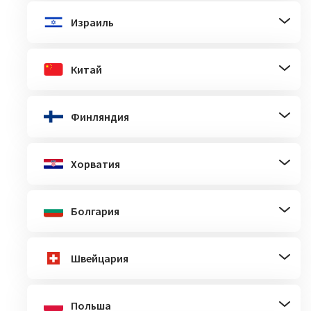
Израиль
Китай
Финляндия
Хорватия
Болгария
Швейцария
Польша