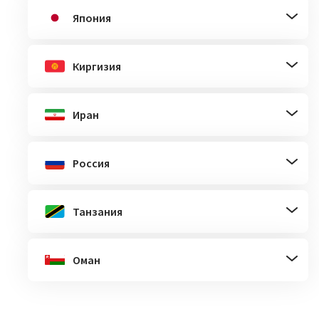
Япония
Киргизия
Иран
Россия
Танзания
Оман