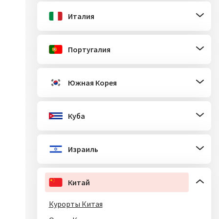
Италия
Португалия
Южная Корея
Куба
Израиль
Китай
Курорты Китая