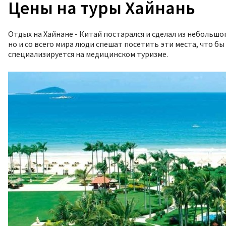
Цены на туры Хайнань
Отдых на Хайнане - Китай постарался и сделал из небольшо
но и со всего мира люди спешат посетить эти места, что бы
специализируется на медицинском туризме.