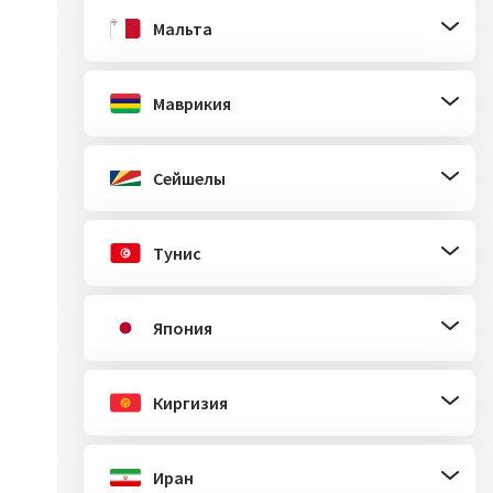
Мальта
Маврикия
Сейшелы
Тунис
Япония
Киргизия
Иран