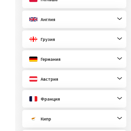
Англия
Грузия
Германия
Австрия
Франция
Кипр