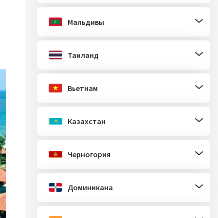
Мальдивы
Таиланд
Вьетнам
Казахстан
Черногория
Доминикана