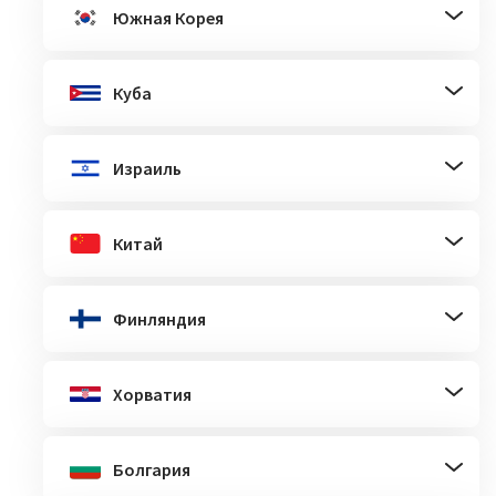
Южная Корея
Куба
Израиль
Китай
Финляндия
Хорватия
Болгария