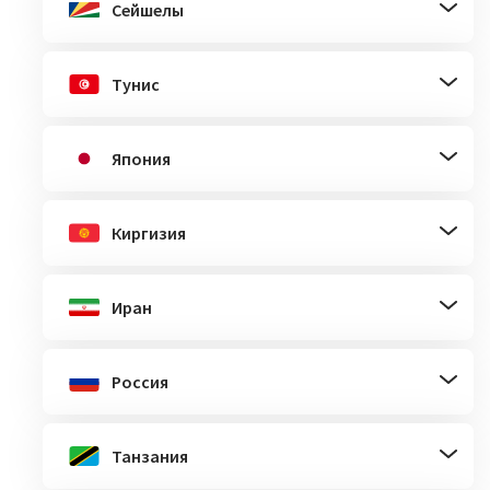
Сейшелы
Тунис
Япония
Киргизия
Иран
Россия
Танзания