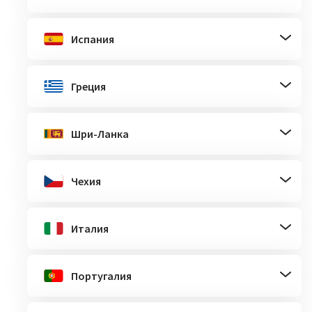
Испания
Греция
Шри-Ланка
Чехия
Италия
Португалия