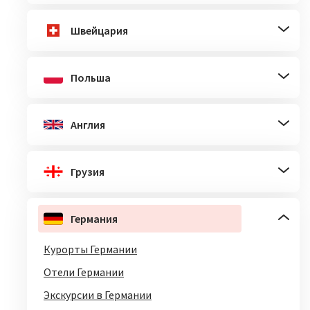
Швейцария
Польша
Англия
Грузия
Германия
Курорты Германии
Отели Германии
Экскурсии в Германии