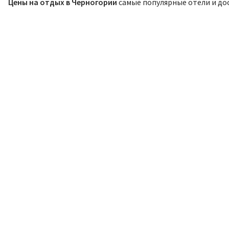
Цены на отдых в Черногории
самые популярные отели и д