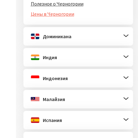
Полезное о Черногории
Цены в Черногории
Доминикана
Индия
Индонезия
Малайзия
Испания