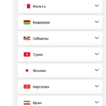
Мальта
Маврикия
Сейшелы
Тунис
Япония
Киргизия
Иран