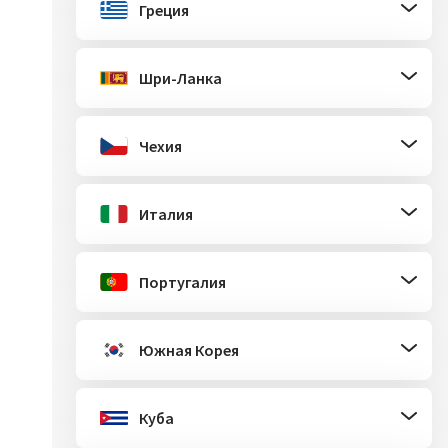
Греция
Шри-Ланка
Чехия
Италия
Португалия
Южная Корея
Куба