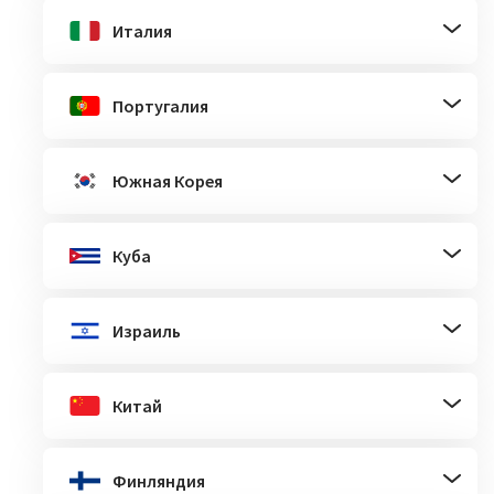
Италия
Португалия
Южная Корея
Куба
Израиль
Китай
Финляндия