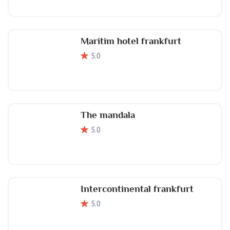
Maritim hotel frankfurt
5
.0
The mandala
5
.0
Intercontinental frankfurt
5
.0