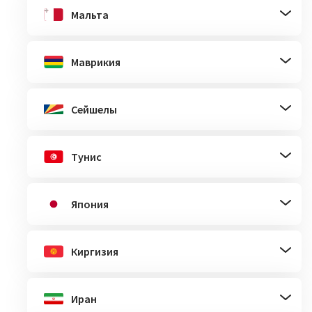
Мальта
Маврикия
Сейшелы
Тунис
Япония
Киргизия
Иран