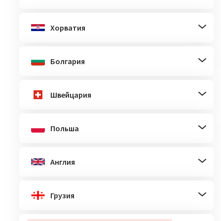
Хорватия
Болгария
Швейцария
Польша
Англия
Грузия