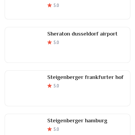
5
.0
Sheraton dusseldorf airport
5
.0
Steigenberger frankfurter hof
5
.0
Steigenberger hamburg
5
.0