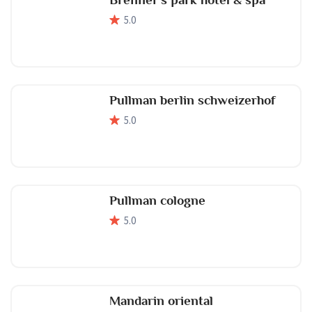
5
.0
Pullman berlin schweizerhof
5
.0
Pullman cologne
5
.0
Mandarin oriental