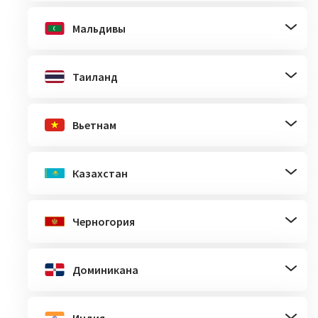
Мальдивы
Таиланд
Вьетнам
Казахстан
Черногория
Доминикана