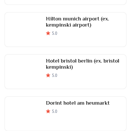
Hilton munich airport (ex.
kempinski airport)
5
.0
Hotel bristol berlin (ex. bristol
kempinski)
5
.0
Dorint hotel am heumarkt
5
.0