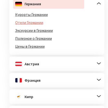
Германия
Курорты Германии
Отели Германии
Экскурсии в Германии
Полезное о Германии
Цены в Германии
Австрия
Франция
Кипр