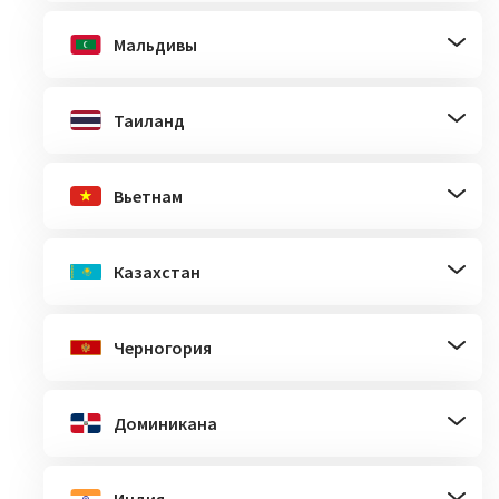
Мальдивы
Таиланд
Вьетнам
Казахстан
Черногория
Доминикана