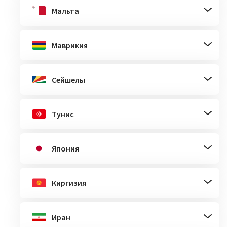
Мальта
Маврикия
Сейшелы
Тунис
Япония
Киргизия
Иран