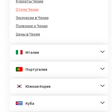
Курорты Чехии
Отели Чехии
Экскурсии в Чехии
Полезное о Чехии
Цены в Чехии
Италия
Португалия
Южная Корея
Куба