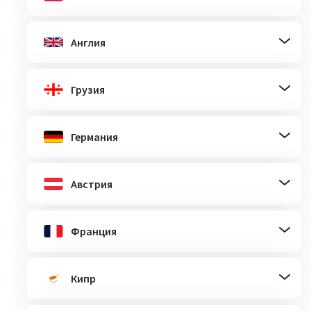
Англия
Грузия
Германия
Австрия
Франция
Кипр