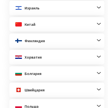
Израиль
Китай
Финляндия
Хорватия
Болгария
Швейцария
Польша