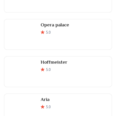
Opera palace
5
.0
Hoffmeister
5
.0
Aria
5
.0