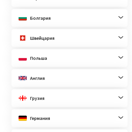
Болгария
Швейцария
Польша
Англия
Грузия
Германия