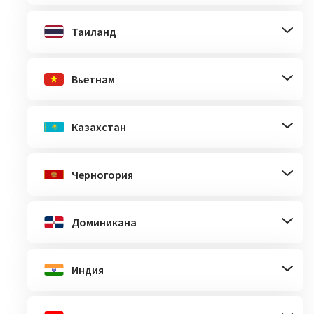
Таиланд
Вьетнам
Казахстан
Черногория
Доминикана
Индия