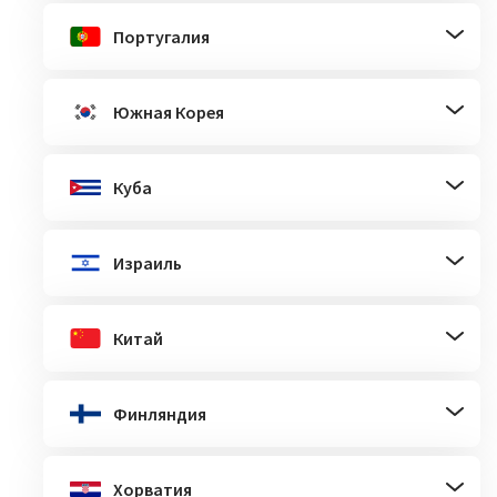
Португалия
Южная Корея
Куба
Израиль
Китай
Финляндия
Хорватия