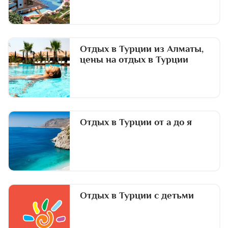
Отдых в Турции из Алматы,
цены на отдых в Турции
Отдых в Турции от а до я
Отдых в Турции с детьми