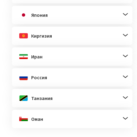
Япония
Киргизия
Иран
Россия
Танзания
Оман