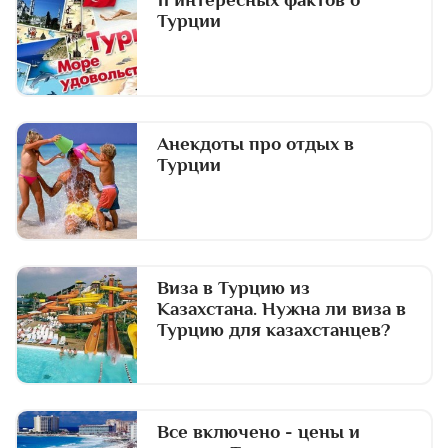
Турции
Анекдоты про отдых в
Турции
Виза в Турцию из
Казахстана. Нужна ли виза в
Турцию для казахстанцев?
Все включено - цены и