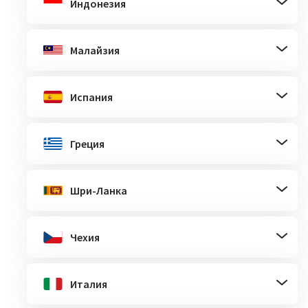
Индонезия
Малайзия
Испания
Греция
Шри-Ланка
Чехия
Италия