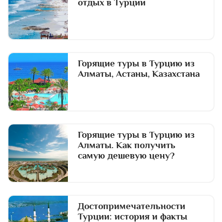
отдых в Турции
Горящие туры в Турцию из
Алматы, Астаны, Казахстана
Горящие туры в Турцию из
Алматы. Как получить
самую дешевую цену?
Достопримечательности
Турции: история и факты