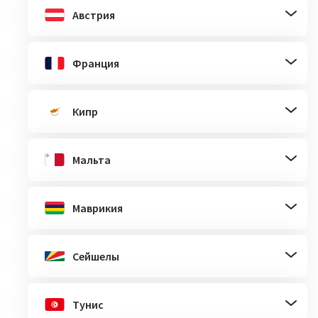
Австрия
Франция
Кипр
Мальта
Маврикия
Сейшелы
Тунис