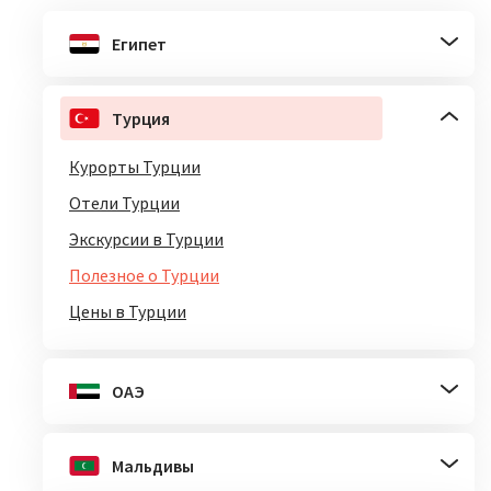
Египет
Турция
Курорты Турции
Отели Турции
Экскурсии в Турции
Полезное о Турции
Цены в Турции
ОАЭ
Мальдивы