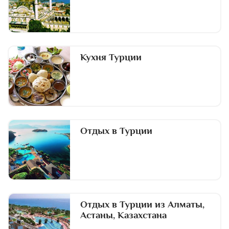
Кухня Турции
Отдых в Турции
Отдых в Турции из Алматы,
Астаны, Казахстана