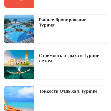
Раннее бронирование
Турция
Стоимость отдыха в Турции
летом
Тонкости Отдыха в Турции