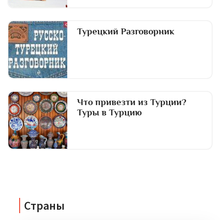
Турецкий Разговорник
Что привезти из Турции?
Туры в Турцию
Страны