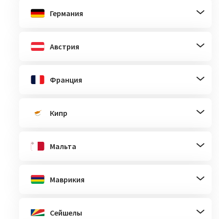
Германия
Австрия
Франция
Кипр
Мальта
Маврикия
Сейшелы