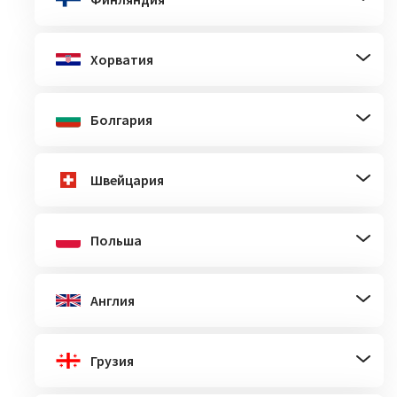
Хорватия
Болгария
Швейцария
Польша
Англия
Грузия