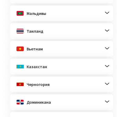
Мальдивы
Таиланд
Вьетнам
Казахстан
Черногория
Доминикана