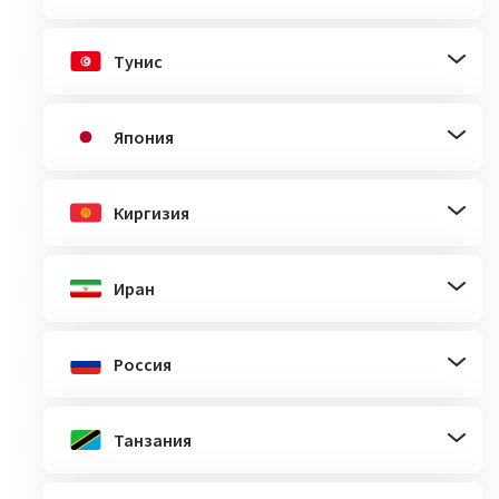
Тунис
Япония
Киргизия
Иран
Россия
Танзания