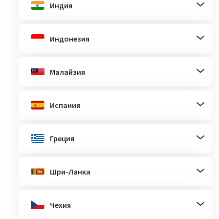
Индия
Индонезия
Малайзия
Испания
Греция
Шри-Ланка
Чехия