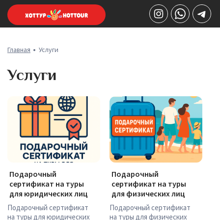
Главная
Услуги
Услуги
Подарочный
Подарочный
сертификат на туры
сертификат на туры
для юридических лиц
для физических лиц
Подарочный сертификат
Подарочный сертификат
на туры для юридических
на туры для физических