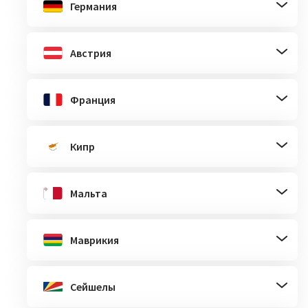
Германия
Австрия
Франция
Кипр
Мальта
Маврикия
Сейшелы