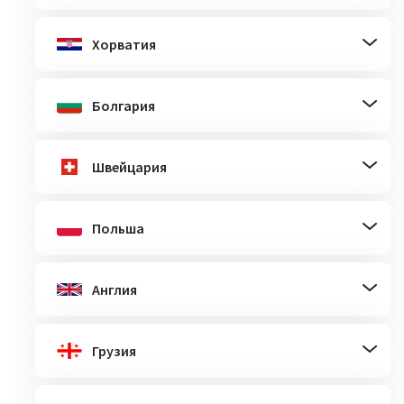
Хорватия
Болгария
Швейцария
Польша
Англия
Грузия