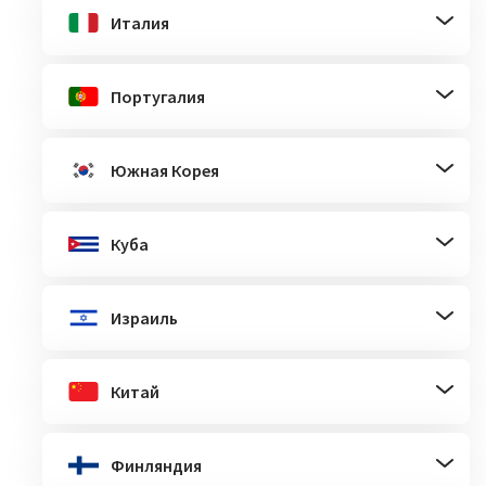
Италия
Португалия
Южная Корея
Куба
Израиль
Китай
Финляндия