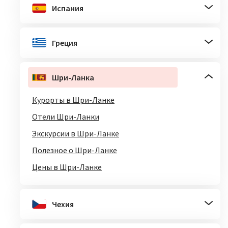
Испания
Греция
Шри-Ланка
Курорты в Шри-Ланке
Отели Шри-Ланки
Экскурсии в Шри-Ланке
Полезное о Шри-Ланке
Цены в Шри-Ланке
Чехия