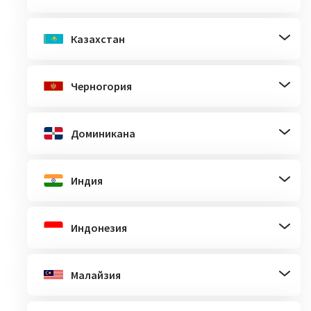
Казахстан
Черногория
Доминикана
Индия
Индонезия
Малайзия