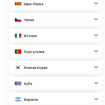
Шри-Ланка
Чехия
Италия
Португалия
Южная Корея
Куба
Израиль