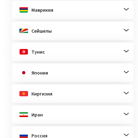
Маврикия
Сейшелы
Тунис
Япония
Киргизия
Иран
Россия