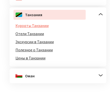
Танзания
Курорты Танзании
Отели Танзании
Экскурсии в Танзании
Полезное о Танзании
Цены в Танзании
Оман