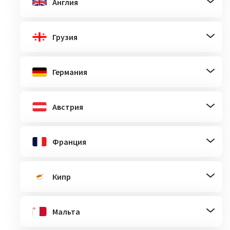
Англия
Грузия
Германия
Австрия
Франция
Кипр
Мальта