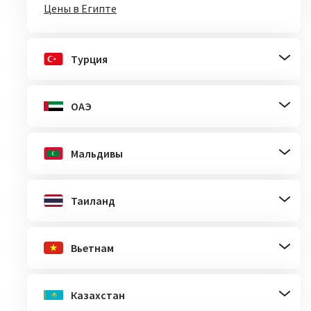
Цены в Египте
Турция
ОАЭ
Мальдивы
Таиланд
Вьетнам
Казахстан