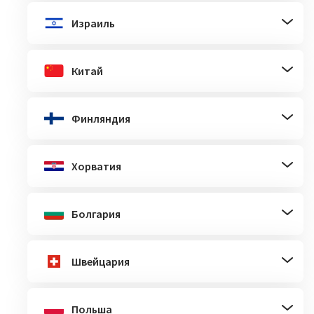
Израиль
Китай
Финляндия
Хорватия
Болгария
Швейцария
Польша