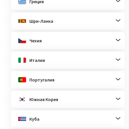
Греция
Шри-Ланка
Чехия
Италия
Португалия
Южная Корея
Куба