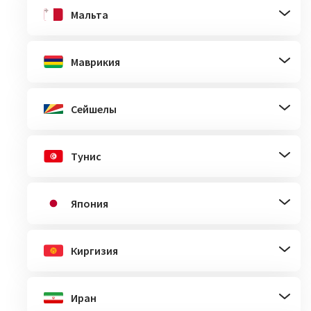
Мальта
Маврикия
Сейшелы
Тунис
Япония
Киргизия
Иран