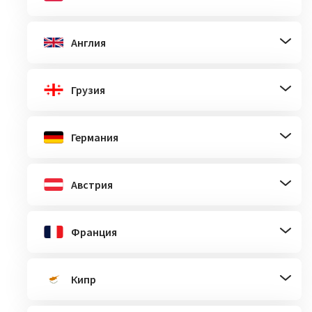
Англия
Грузия
Германия
Австрия
Франция
Кипр