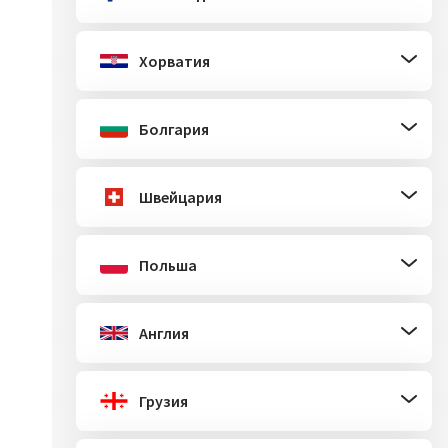
Хорватия
Болгария
Швейцария
Польша
Англия
Грузия