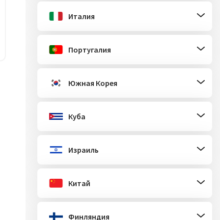
Италия
Португалия
Южная Корея
Куба
Израиль
Китай
Финляндия