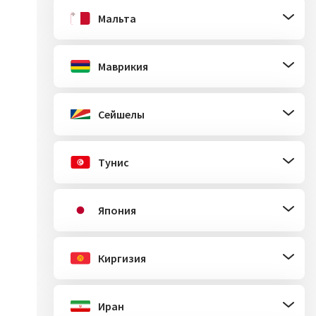
Мальта
Маврикия
Сейшелы
Тунис
Япония
Киргизия
Иран