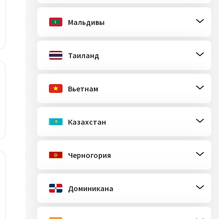
Мальдивы
Таиланд
Вьетнам
Казахстан
Черногория
Доминикана