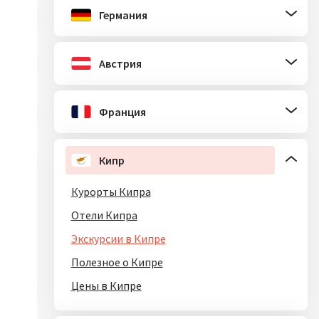
Германия
Австрия
Франция
Кипр
Курорты Кипра
Отели Кипра
Экскурсии в Кипре
Полезное о Кипре
Цены в Кипре