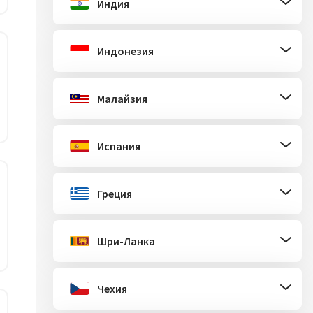
Индия
Индонезия
Малайзия
Испания
Греция
Шри-Ланка
Чехия