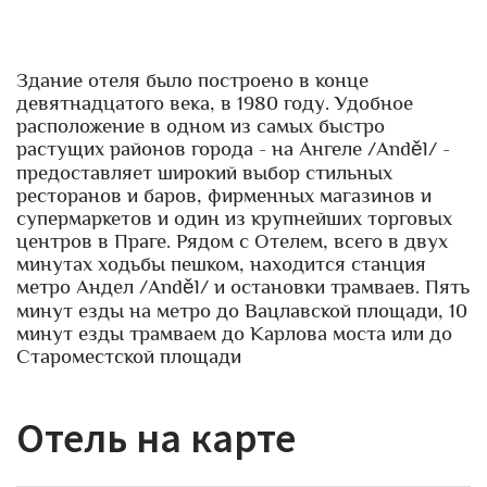
Здание отеля было построено в конце
девятнадцатого века, в 1980 году. Удобное
расположение в одном из самых быстро
растущих районов города - на Ангеле /Anděl/ -
предоставляет широкий выбор стильных
ресторанов и баров, фирменных магазинов и
супермаркетов и один из крупнейших торговых
центров в Праге. Рядом с Отелем, всего в двух
минутах ходьбы пешком, находится станция
метро Андел /Anděl/ и остановки трамваев. Пять
минут езды на метро до Вацлавской площади, 10
минут езды трамваем до Карлова моста или до
Староместской площади
Отель на карте