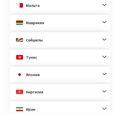
Мальта
Маврикия
Сейшелы
Тунис
Япония
Киргизия
Иран