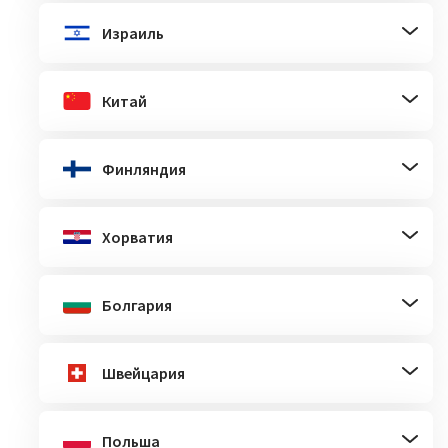
Израиль
Китай
Финляндия
Хорватия
Болгария
Швейцария
Польша