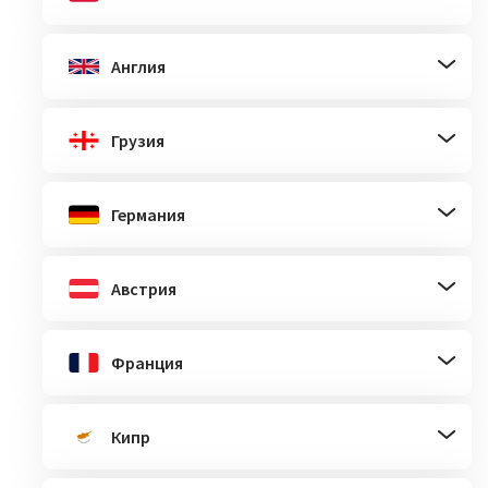
Англия
Грузия
Германия
Австрия
Франция
Кипр