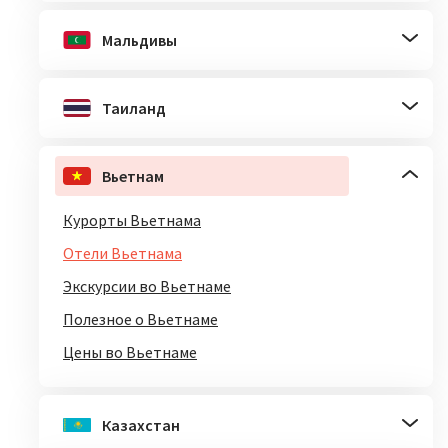
Мальдивы
Таиланд
Вьетнам
Курорты Вьетнама
Отели Вьетнама
Экскурсии во Вьетнаме
Полезное о Вьетнаме
Цены во Вьетнаме
Казахстан