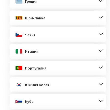
Греция
Шри-Ланка
Чехия
Италия
Португалия
Южная Корея
Куба