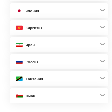
Япония
Киргизия
Иран
Россия
Танзания
Оман