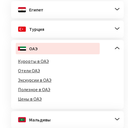
Египет
Турция
ОАЭ
Курорты в ОАЭ
Отели ОАЭ
Экскурсии в ОАЭ
Полезное в ОАЭ
Цены в ОАЭ
Мальдивы