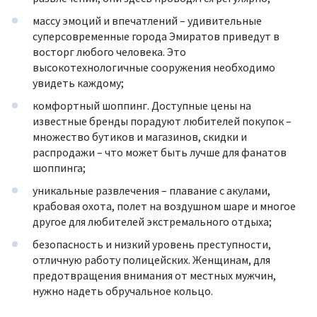
массу эмоций и впечатлений – удивительные
суперсовременные города Эмиратов приведут в
восторг любого человека. Это
высокотехнологичные сооружения необходимо
увидеть каждому;
комфортный шоппинг. Доступные цены на
известные бренды порадуют любителей покупок –
множество бутиков и магазинов, скидки и
распродажи – что может быть лучше для фанатов
шоппинга;
уникальные развлечения – плавание с акулами,
крабовая охота, полет на воздушном шаре и многое
другое для любителей экстремального отдыха;
безопасность и низкий уровень преступности,
отличную работу полицейских. Женщинам, для
предотвращения внимания от местных мужчин,
нужно надеть обручальное кольцо.