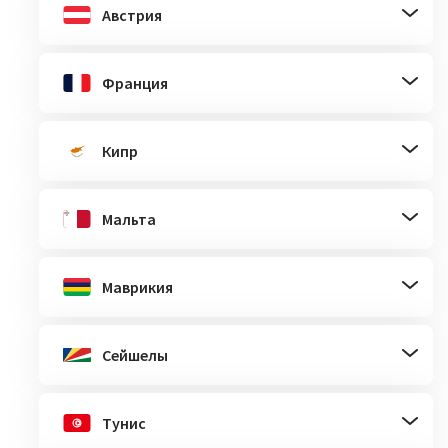
Австрия
Франция
Кипр
Мальта
Маврикия
Сейшелы
Тунис