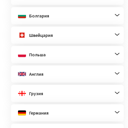
Болгария
Швейцария
Польша
Англия
Грузия
Германия