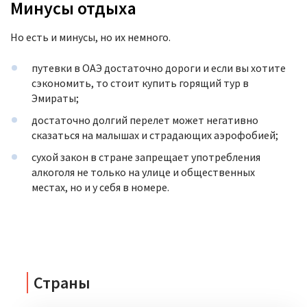
Минусы отдыха
Но есть и минусы, но их немного.
путевки в ОАЭ достаточно дороги и если вы хотите
сэкономить, то стоит купить горящий тур в
Эмираты;
достаточно долгий перелет может негативно
сказаться на малышах и страдающих аэрофобией;
сухой закон в стране запрещает употребления
алкоголя не только на улице и общественных
местах, но и у себя в номере.
Страны