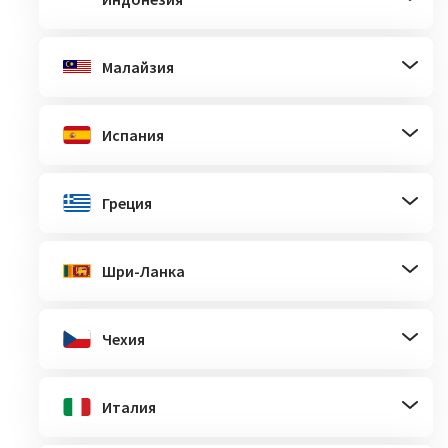
Малайзия
Испания
Греция
Шри-Ланка
Чехия
Италия