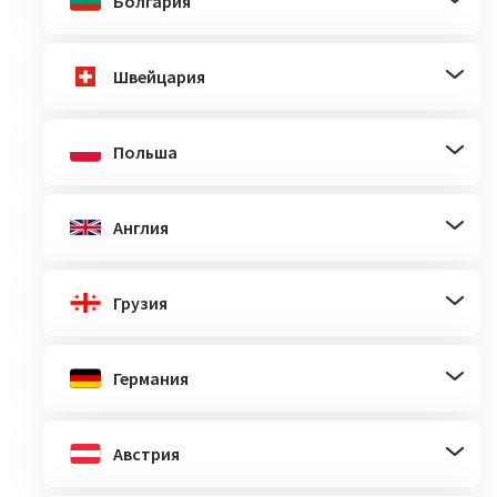
Болгария
Швейцария
Польша
Англия
Грузия
Германия
Австрия