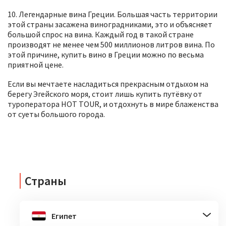
10. Легендарные вина Греции. Большая часть территории
этой страны засажена виноградниками, это и объясняет
большой спрос на вина. Каждый год в такой стране
производят не менее чем 500 миллионов литров вина. По
этой причине, купить вино в Греции можно по весьма
приятной цене.
Если вы мечтаете насладиться прекрасным отдыхом на
берегу Эгейского моря, стоит лишь купить путёвку от
туроператора HOT TOUR, и отдохнуть в мире блаженства
от суеты большого города.
Страны
Египет