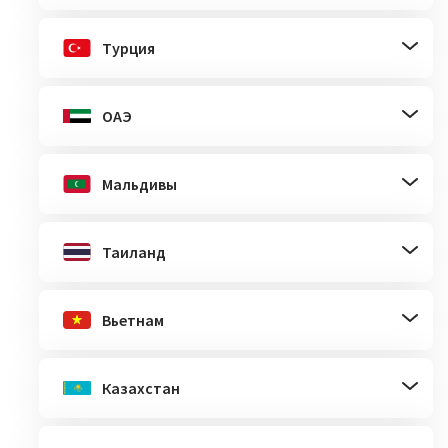
Турция
ОАЭ
Мальдивы
Таиланд
Вьетнам
Казахстан