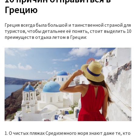
Грецию
Греция всегда была большой и таинственной страной для
туристов, чтобы детальнее её понять, стоит выделить 10
преимуществ отдыха летом в Греции:
1. О чистых пляжах Средиземного моря знают даже те, кто