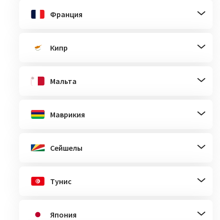
Франция
Кипр
Мальта
Маврикия
Сейшелы
Тунис
Япония