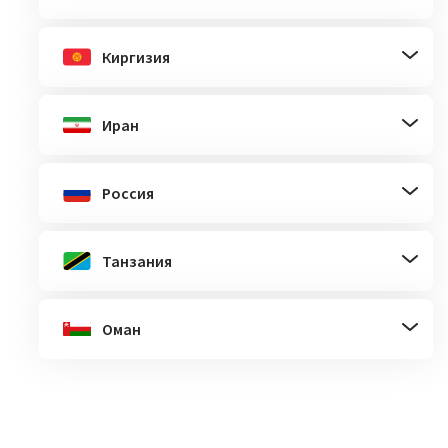
Киргизия
Иран
Россия
Танзания
Оман