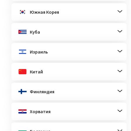
Южная Корея
Куба
Израиль
Китай
Финляндия
Хорватия