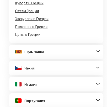
Курорты Греции
Отели Греции
Экскурсии в Греции
Полезное о Греции
Цены в Греции
Шри-Ланка
Чехия
Италия
Португалия