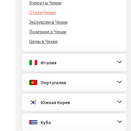
Курорты Чехии
Отели Чехии
Экскурсии в Чехии
Полезное о Чехии
Цены в Чехии
Италия
Португалия
Южная Корея
Куба