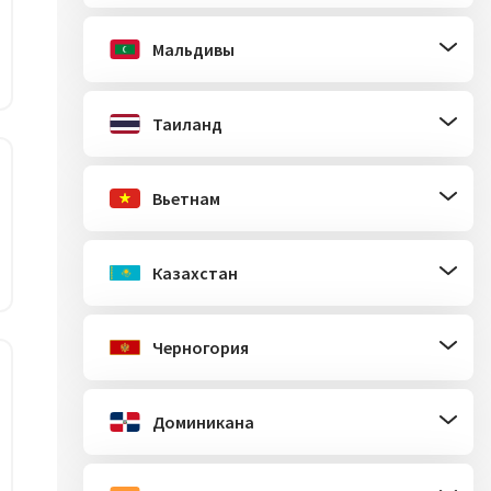
Мальдивы
Таиланд
Вьетнам
Казахстан
Черногория
Доминикана