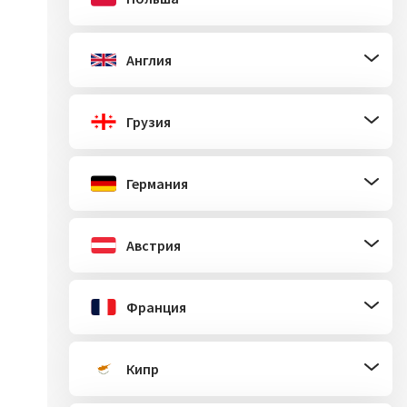
Англия
Грузия
Германия
Австрия
Франция
Кипр