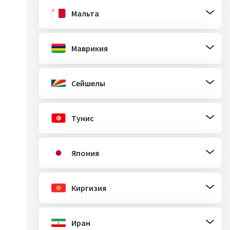
Мальта
Маврикия
Сейшелы
Тунис
Япония
Киргизия
Иран