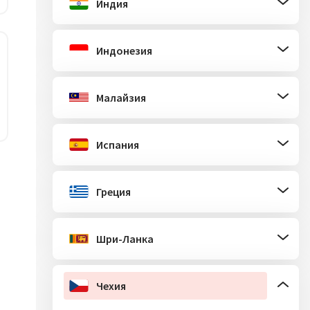
Индия
Индонезия
Малайзия
Испания
Греция
Шри-Ланка
Чехия