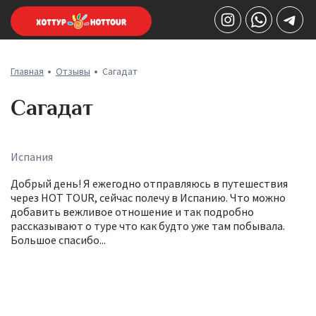
Главная
Отзывы
Сагадат
Сагадат
Испания
Добрый день! Я ежегодно отправляюсь в путешествия
через HOT TOUR, сейчас полечу в Испанию. Что можно
добавить вежливое отношение и так подробно
рассказывают о туре что как будто уже там побывала.
Большое спасибо...