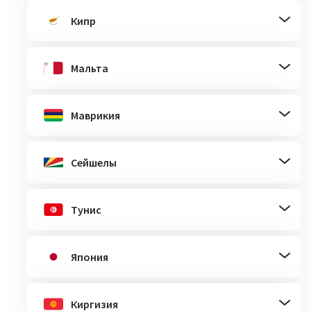
Кипр
Мальта
Маврикия
Сейшелы
Тунис
Япония
Киргизия