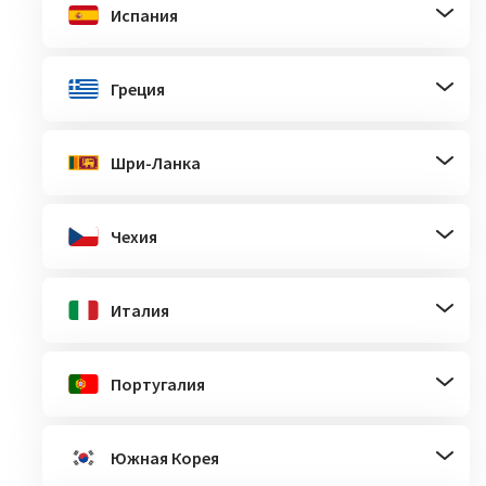
Испания
Греция
Шри-Ланка
Чехия
Италия
Португалия
Южная Корея