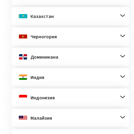
Казахстан
Черногория
Доминикана
Индия
Индонезия
Малайзия