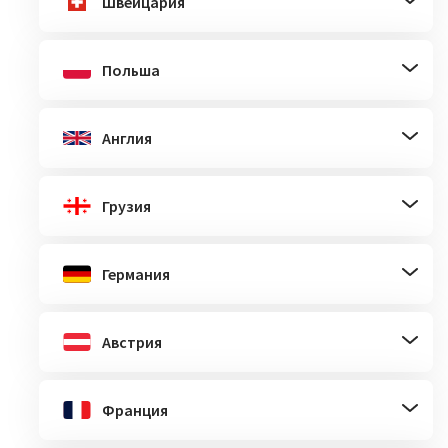
Швейцария
Польша
Англия
Грузия
Германия
Австрия
Франция