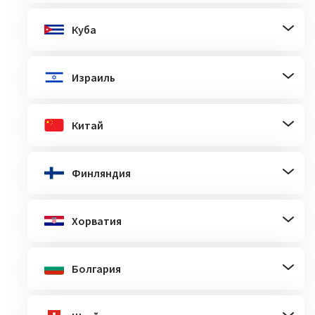
Куба
Израиль
Китай
Финляндия
Хорватия
Болгария