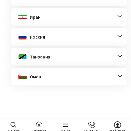
Иран
Россия
Танзания
Оман