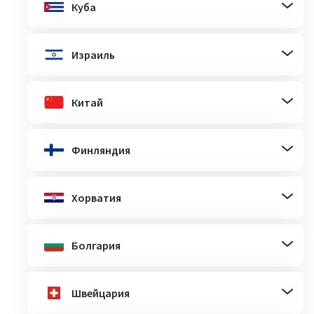
Куба
Израиль
Китай
Финляндия
Хорватия
Болгария
Швейцария