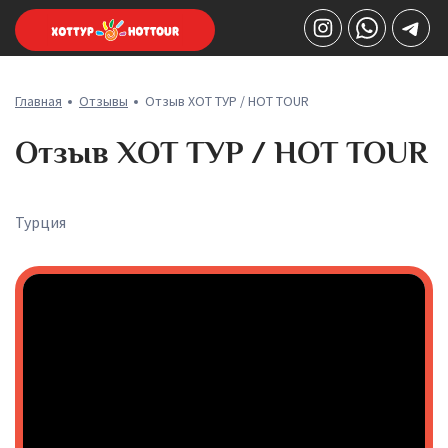
Главная
Отзывы
Отзыв ХОТ ТУР / HOT TOUR
Отзыв ХОТ ТУР / HOT TOUR
Турция