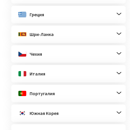
Греция
Шри-Ланка
Чехия
Италия
Португалия
Южная Корея