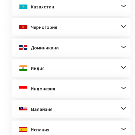
Казахстан
Черногория
Доминикана
Индия
Индонезия
Малайзия
Испания