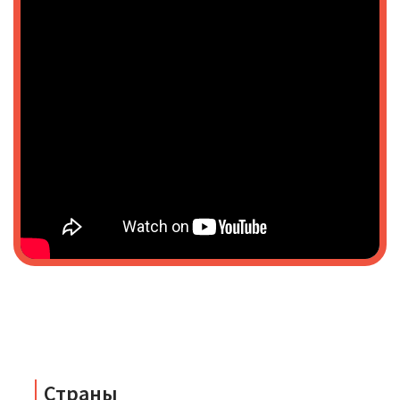
Страны