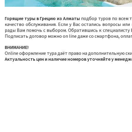
Горящие туры в Грецию из Алматы
подбор туров по всем т
качество обслуживания. Если у Вас остались вопросы или
рады Вам помочь с выбором. Обратившись к специалисту В
Подписать договор можно on line даже со смартфона, опла
ВНИМАНИЕ!
Online оформление тура даёт право на дополнительную ски
Актуальность цен и наличие номеров уточняйте у менедж