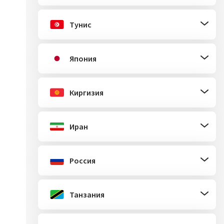
Тунис
Япония
Киргизия
Иран
Россия
Танзания