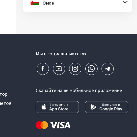
Оман
Мы в социальных сетях
Скачайте наше мобильное приложение
тор
летов