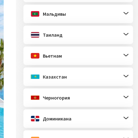
Мальдивы
Таиланд
Вьетнам
Казахстан
Черногория
Доминикана