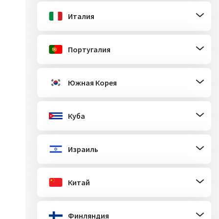
Италия
Португалия
Южная Корея
Куба
Израиль
Китай
Финляндия