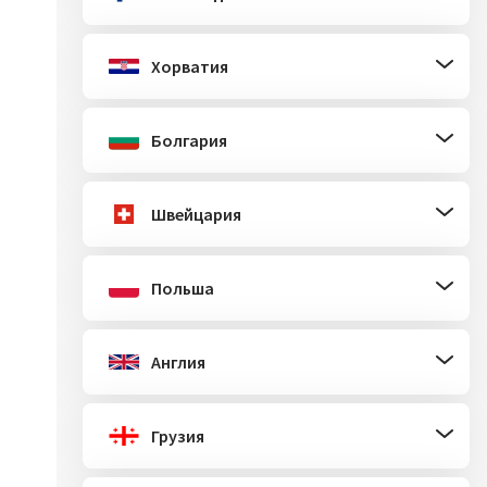
Хорватия
Болгария
Швейцария
Польша
Англия
Грузия