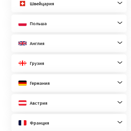
Швейцария
Польша
Англия
Грузия
Германия
Австрия
Франция