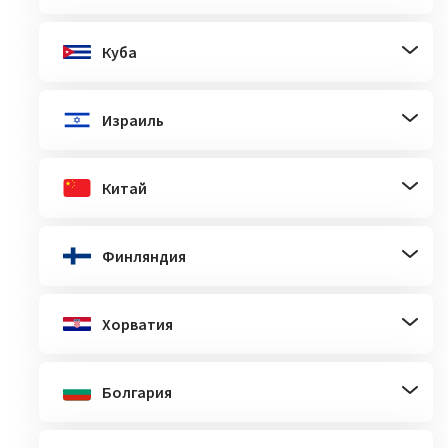
Куба
Израиль
Китай
Финляндия
Хорватия
Болгария