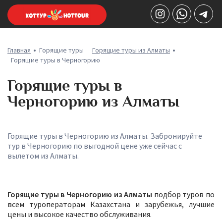
Главная
Горящие туры
Горящие туры из Алматы
Горящие туры в Черногорию
Горящие туры в
Черногорию из Алматы
Горящие туры в Черногорию из Алматы. Забронируйте
тур в Черногорию по выгодной цене уже сейчас с
вылетом из Алматы.
Горящие туры в Черногорию из Алматы
подбор туров по
всем туроператорам Казахстана и зарубежья, лучшие
цены и высокое качество обслуживания.