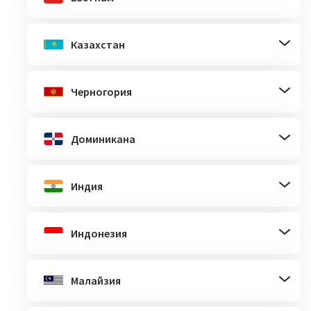
Казахстан
Черногория
Доминикана
Индия
Индонезия
Малайзия