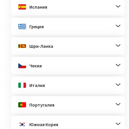
Испания
Греция
Шри-Ланка
Чехия
Италия
Португалия
Южная Корея