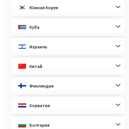
Южная Корея
Куба
Израиль
Китай
Финляндия
Хорватия
Болгария