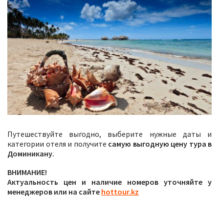
Путешествуйте выгодно, выберите нужные даты и
категории отеля и получите
самую выгодную цену тура в
Доминикану.
ВНИМАНИЕ!
Актуальность цен и наличие номеров уточняйте у
менеджеров или на сайте
hottour.kz