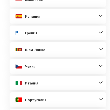
Испания
Греция
Шри-Ланка
Чехия
Италия
Португалия