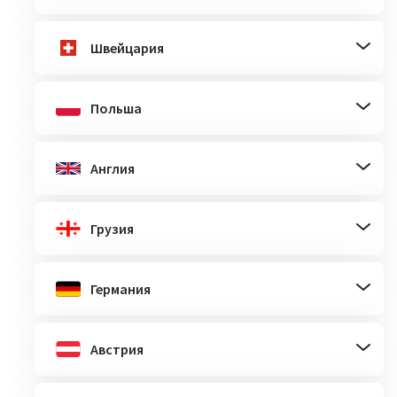
Швейцария
Польша
Англия
Грузия
Германия
Австрия