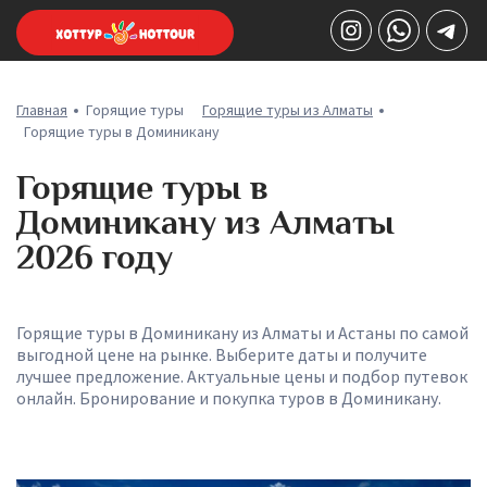
Главная
Горящие туры
Горящие туры из Алматы
Горящие туры в Доминикану
Горящие туры в
Доминикану из Алматы
2026 году
Горящие туры в Доминикану из Алматы и Астаны по самой
выгодной цене на рынке. Выберите даты и получите
лучшее предложение. Актуальные цены и подбор путевок
онлайн. Бронирование и покупка туров в Доминикану.