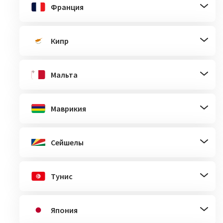
Франция
Кипр
Мальта
Маврикия
Сейшелы
Тунис
Япония