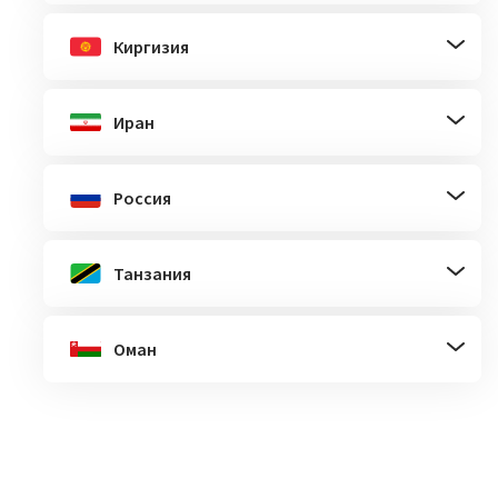
Киргизия
Иран
Россия
Танзания
Оман