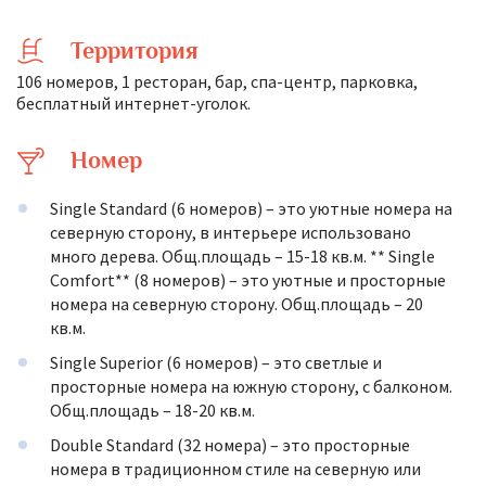
Территория
106 номеров, 1 ресторан, бар, спа-центр, парковка,
бесплатный интернет-уголок.
Номер
Single Standard (6 номеров) – это уютные номера на
северную сторону, в интерьере использовано
много дерева. Общ.площадь – 15-18 кв.м. ** Single
Comfort** (8 номеров) – это уютные и просторные
номера на северную сторону. Общ.площадь – 20
кв.м.
Single Superior (6 номеров) – это светлые и
просторные номера на южную сторону, с балконом.
Общ.площадь – 18-20 кв.м.
Double Standard (32 номера) – это просторные
номера в традиционном стиле на северную или