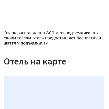
Отель расположен в 800 м от подъемника, но
своим гостям отель предоставляет бесплатный
шаттл к подъемникам.
Отель на карте