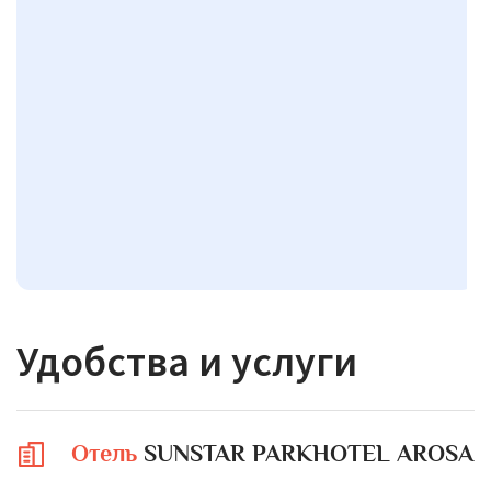
Удобства и услуги
Отель
SUNSTAR PARKHOTEL AROSA