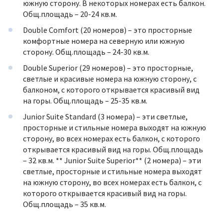
южную сторону. В некоторых номерах есть балкон.
Общ.площадь – 20-24 кв.м.
Double Comfort (20 номеров) – это просторные
комфортные номера на северную или южную
сторону. Общ.площадь – 24-30 кв.м.
Double Superior (29 номеров) – это просторные,
светлые и красивые номера на южную сторону, с
балконом, с которого открывается красивый вид
на горы. Общ.площадь – 25-35 кв.м.
Junior Suite Standard (3 номера) – эти светлые,
просторные и стильные номера выходят на южную
сторону, во всех номерах есть балкон, с которого
открывается красивый вид на горы. Общ.площадь
– 32 кв.м. ** Junior Suite Superior** (2 номера) – эти
светлые, просторные и стильные номера выходят
на южную сторону, во всех номерах есть балкон, с
которого открывается красивый вид на горы.
Общ.площадь – 35 кв.м.