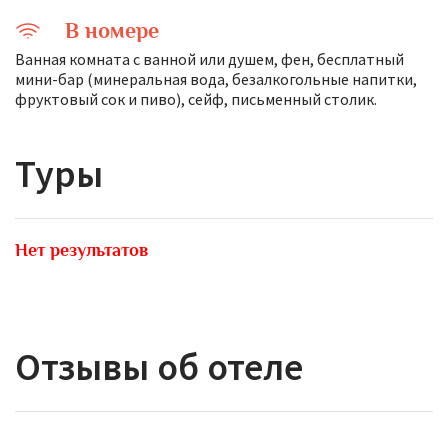
В номере
Ванная комната с ванной или душем, фен, бесплатный
мини-бар (минеральная вода, безалкогольные напитки,
фруктовый сок и пиво), сейф, письменный столик.
Туры
Нет результатов
Отзывы об отеле