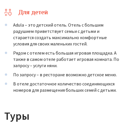
Для детей
Adula – это детский отель. Отель с большим
радушием приветствует семьи с детьми и
старается создать максимально комфортные
условия для своих маленьких гостей.
Рядом с отелем есть большая игровая площадка. А
также в самом отеле работает игровая комната. По
запросу – услуги няни.
По запросу – в ресторане возможно детское меню.
В отеле достаточное количество соединяющихся
номеров для размещения больших семей с детьми.
Туры