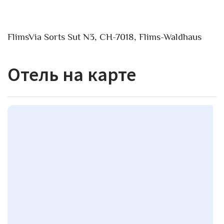
FlimsVia Sorts Sut N3, CH-7018, Flims-Waldhaus
Отель на карте