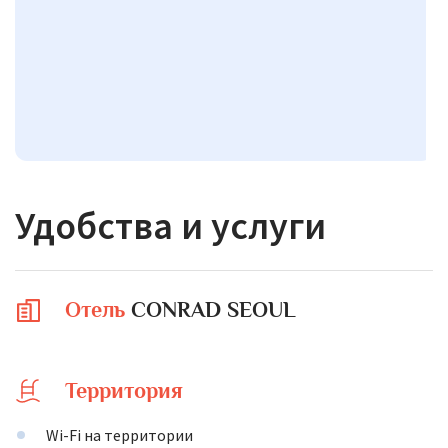
Удобства и услуги
Отель
CONRAD SEOUL
Территория
Wi-Fi на территории