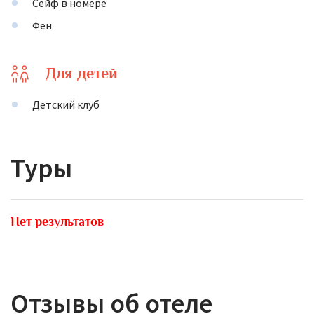
Сейф в номере
Фен
Для детей
Детский клуб
Туры
Нет результатов
Отзывы об отеле