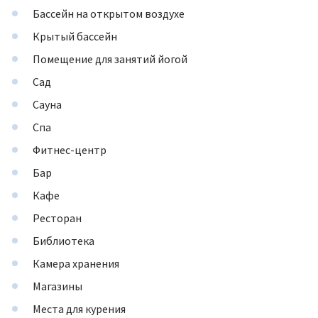
Бассейн на открытом воздухе
Крытый бассейн
Помещение для занятий йогой
Сад
Сауна
Спа
Фитнес-центр
Бар
Кафе
Ресторан
Библиотека
Камера хранения
Магазины
Места для курения