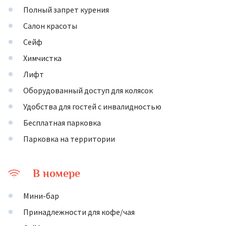
Полный запрет курения
Салон красоты
Сейф
Химчистка
Лифт
Оборудованный доступ для колясок
Удобства для гостей с инвалидностью
Бесплатная парковка
Парковка на территории
В номере
Мини-бар
Принадлежности для кофе/чая