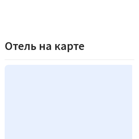
Отель на карте