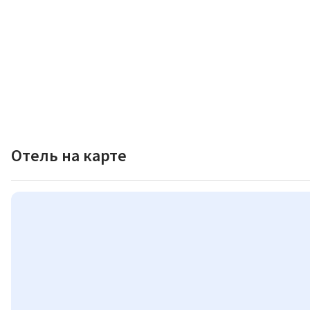
Отель на карте