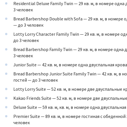
Residential Deluxe Family Twin — 29 кв. м, в номере од
3 человек
Bread Barbershop Double with Sofa — 29 кв. м, в номере
— до 3 человек
Lotty Lorry Character Family Twin — 29 кв. м, в номере
до 3 человек
Bread Barbershop Family Twin — 29 кв. м, в номере одна
3 человек
Junior Suite — 42 кв. м, в номере одна двуспальная кров
Bread Barbershop Junior Suite Family Twin — 42 кв. м, 
гостей — до 3 человек
Lotty Lorry Suite — 52 кв. м, в номере две двуспальные 
Kakao Friends Suite — 52 кв. м, в номере две двуспальны
Deluxe Suite — 59 кв. м, кв. м, в номере одна двуспальн
Premier Suite — 89 кв. м, в номере гостиная с обеденно
человек