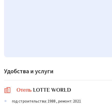
Удобства и услуги
Отель
LOTTE WORLD
год строительства: 1988 , ремонт: 2021