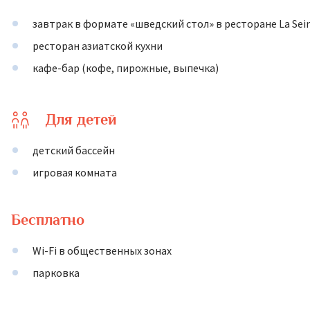
завтрак в формате «шведский стол» в ресторане La Sei
ресторан азиатской кухни
кафе-бар (кофе, пирожные, выпечка)
Для детей
детский бассейн
игровая комната
Бесплатно
Wi-Fi в общественных зонах
парковка