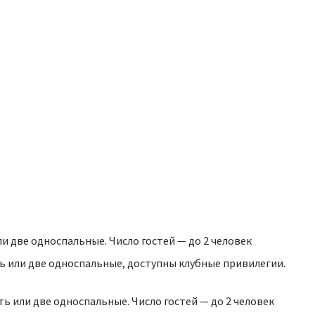
или две односпальные. Число гостей — до 2 человек
ать или две односпальные, доступны клубные привилегии.
ать или две односпальные. Число гостей — до 2 человек