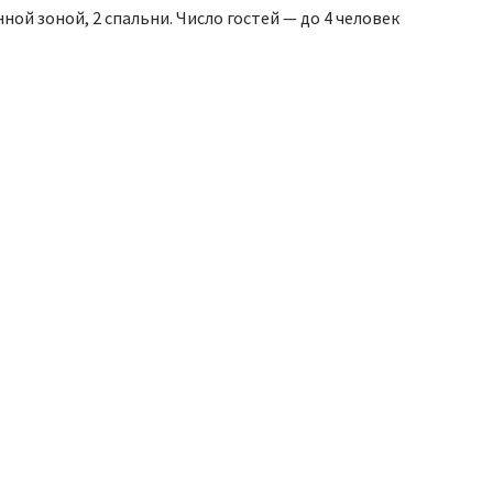
енной зоной, 2 спальни. Число гостей — до 4 человек